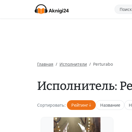
Главная
Исполнители
Perturabo
Исполнитель: Pe
Сортировать:
Рейтинг
Название
Н