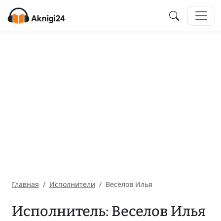
Главная
Исполнители
Веселов Илья
Исполнитель: Веселов Илья