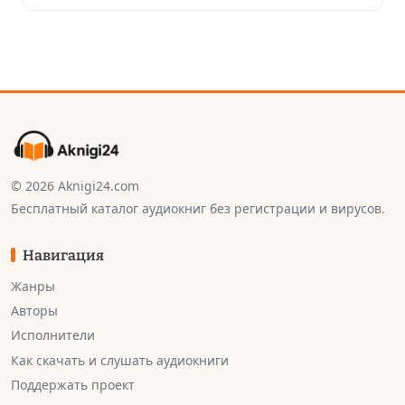
© 2026 Aknigi24.com
Бесплатный каталог аудиокниг без регистрации и вирусов.
Навигация
Жанры
Авторы
Исполнители
Как скачать и слушать аудиокниги
Поддержать проект