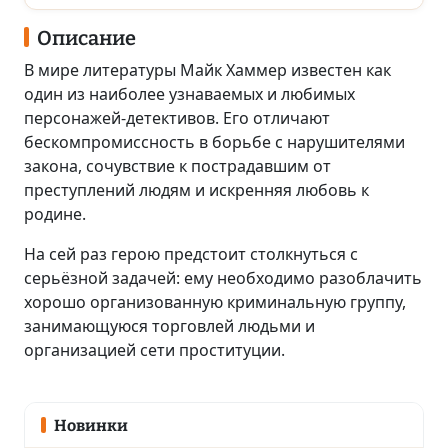
Описание
В мире литературы Майк Хаммер известен как
один из наиболее узнаваемых и любимых
персонажей-детективов. Его отличают
бескомпромиссность в борьбе с нарушителями
закона, сочувствие к пострадавшим от
преступлений людям и искренняя любовь к
родине.
На сей раз герою предстоит столкнуться с
серьёзной задачей: ему необходимо разоблачить
хорошо организованную криминальную группу,
занимающуюся торговлей людьми и
организацией сети проституции.
Новинки