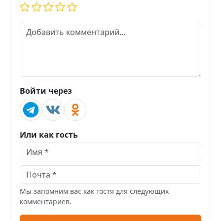
Войти через
Или как гость
Мы запомним вас как гостя для следующих
комментариев.