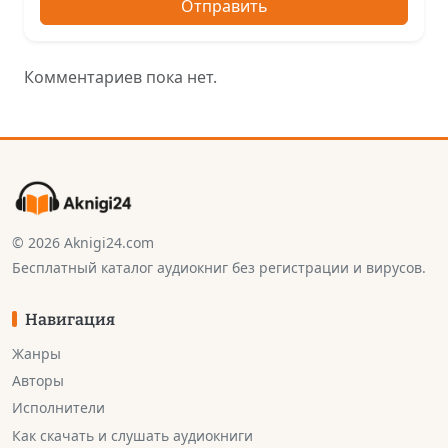
Отправить
Комментариев пока нет.
© 2026 Aknigi24.com
Бесплатный каталог аудиокниг без регистрации и вирусов.
Навигация
Жанры
Авторы
Исполнители
Как скачать и слушать аудиокниги