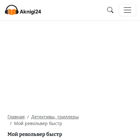
Главная
Детективы, триллеры
Мой револьвер быстр
Мой револьвер быстр