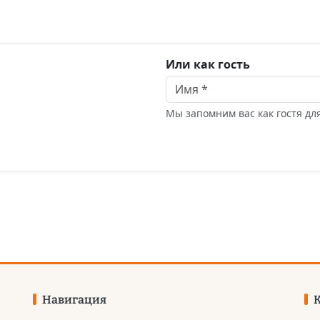
Или как гость
Мы запомним вас как гостя д
Навигация