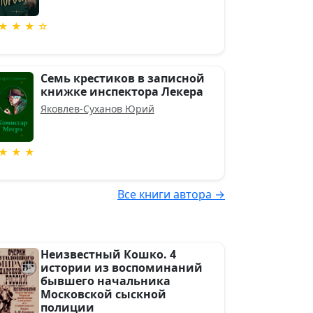
★ ★ ★ ☆
Семь крестиков в записной
книжке инспектора Лекера
Яковлев-Суханов Юрий
★ ★ ★
Все книги автора →
Неизвестный Кошко. 4
истории из воспоминаний
бывшего начальника
Московской сыскной
полиции