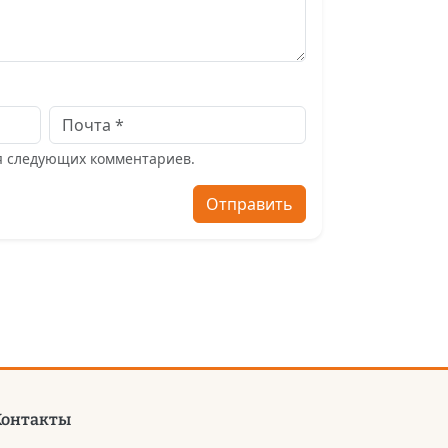
ля следующих комментариев.
Отправить
Контакты