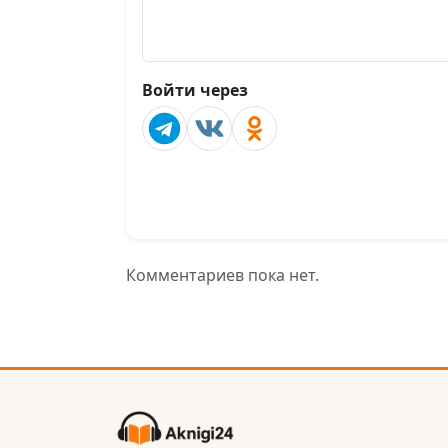
Войти через
Комментариев пока нет.