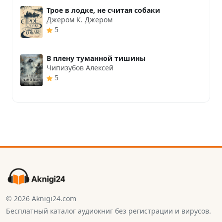
Трое в лодке, не считая собаки
Джером К. Джером
5
В плену туманной тишины
Чипизубов Алексей
5
© 2026 Aknigi24.com
Бесплатный каталог аудиокниг без регистрации и вирусов.