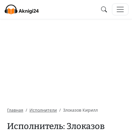
Главная
Исполнители
Злоказов Кирилл
Исполнитель: Злоказов