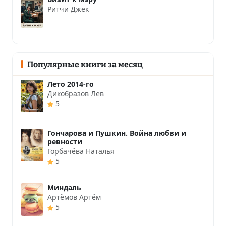
Ритчи Джек
Популярные книги за месяц
Лето 2014-го
Дикобразов Лев
5
Гончарова и Пушкин. Война любви и
ревности
Горбачёва Наталья
5
Миндаль
Артёмов Артём
5